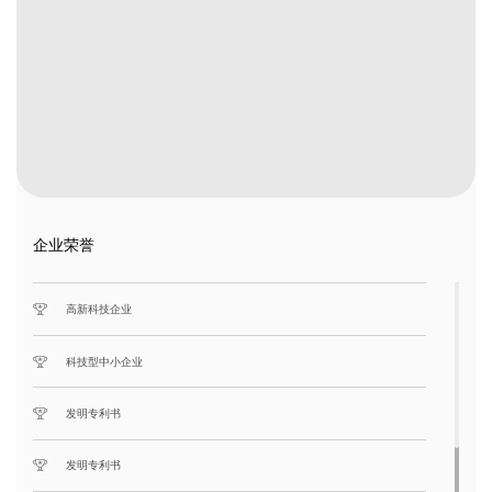
企业荣誉
高新科技企业
科技型中小企业
发明专利书
发明专利书