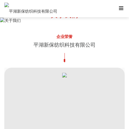
关于我们
百年创新，亲近自然
企业荣誉
平湖新保纺织科技有限公司